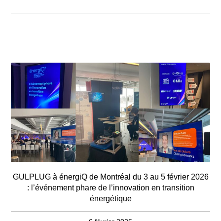
GULPLUG à énergiQ de Montréal du 3 au 5 février 2026
: l’événement phare de l’innovation en transition
énergétique