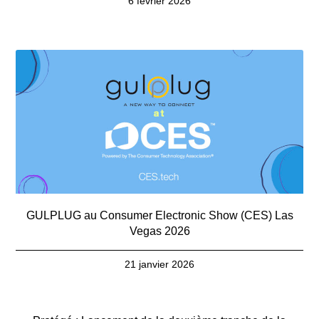
6 février 2026
GULPLUG au Consumer Electronic Show (CES) Las
Vegas 2026
21 janvier 2026