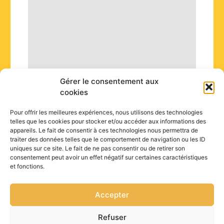
Gérer le consentement aux
cookies
Pour offrir les meilleures expériences, nous utilisons des technologies
telles que les cookies pour stocker et/ou accéder aux informations des
appareils. Le fait de consentir à ces technologies nous permettra de
traiter des données telles que le comportement de navigation ou les ID
uniques sur ce site. Le fait de ne pas consentir ou de retirer son
consentement peut avoir un effet négatif sur certaines caractéristiques
et fonctions.
Accepter
Refuser