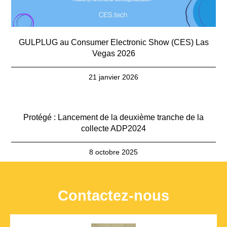
GULPLUG au Consumer Electronic Show (CES) Las
Vegas 2026
21 janvier 2026
Protégé : Lancement de la deuxième tranche de la
collecte ADP2024
8 octobre 2025
Contactez-nous