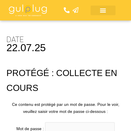
Aller
au
contenu
DATE
22.07.25
PROTÉGÉ : COLLECTE EN
COURS
Ce contenu est protégé par un mot de passe. Pour le voir,
veuillez saisir votre mot de passe ci-dessous :
Mot de passe :