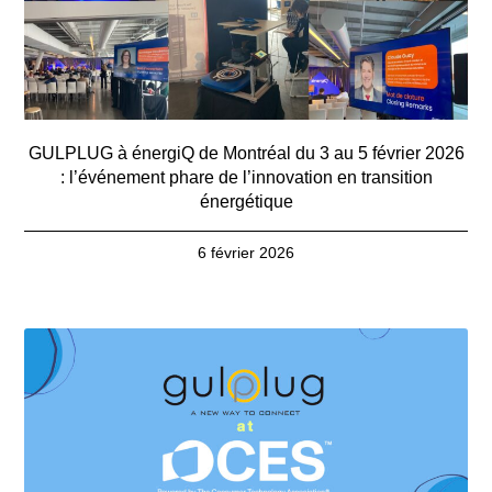
GULPLUG à énergiQ de Montréal du 3 au 5 février 2026
: l’événement phare de l’innovation en transition
énergétique
6 février 2026