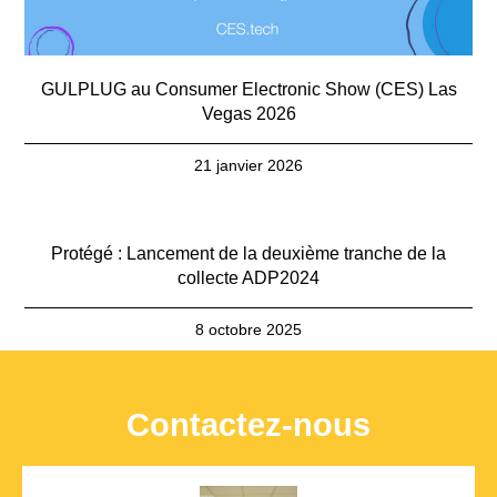
GULPLUG au Consumer Electronic Show (CES) Las
Vegas 2026
21 janvier 2026
Protégé : Lancement de la deuxième tranche de la
collecte ADP2024
8 octobre 2025
Contactez-nous