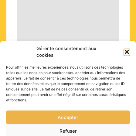
Gérer le consentement aux
cookies
Pour offrir les meilleures expériences, nous utilisons des technologies
telles que les cookies pour stocker et/ou accéder aux informations des
appareils. Le fait de consentir à ces technologies nous permettra de
traiter des données telles que le comportement de navigation ou les ID
uniques sur ce site. Le fait de ne pas consentir ou de retirer son
consentement peut avoir un effet négatif sur certaines caractéristiques
et fonctions.
Accepter
Refuser