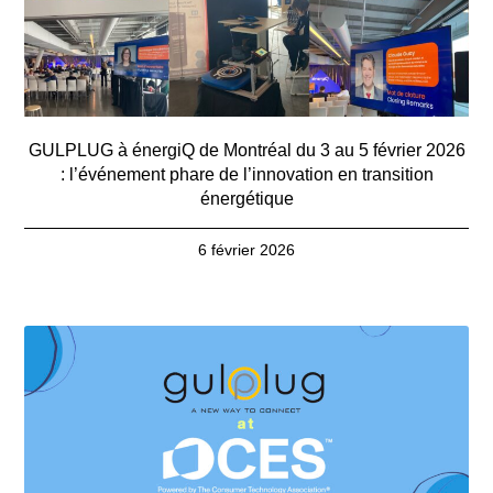
GULPLUG à énergiQ de Montréal du 3 au 5 février 2026
: l’événement phare de l’innovation en transition
énergétique
6 février 2026