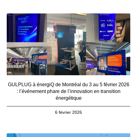
GULPLUG à énergiQ de Montréal du 3 au 5 février 2026
: l’événement phare de l’innovation en transition
énergétique
6 février 2026