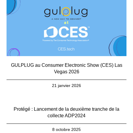
GULPLUG au Consumer Electronic Show (CES) Las
Vegas 2026
21 janvier 2026
Protégé : Lancement de la deuxième tranche de la
collecte ADP2024
8 octobre 2025