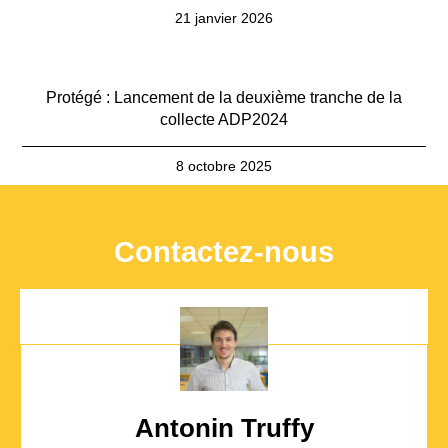
21 janvier 2026
Protégé : Lancement de la deuxième tranche de la
collecte ADP2024
8 octobre 2025
Contactez-nous
Antonin Truffy