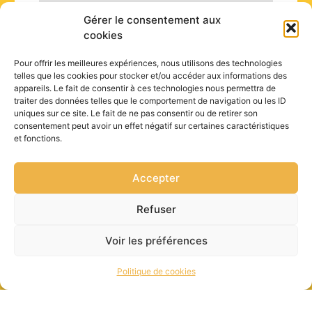
Gérer le consentement aux
cookies
Pour offrir les meilleures expériences, nous utilisons des technologies
telles que les cookies pour stocker et/ou accéder aux informations des
appareils. Le fait de consentir à ces technologies nous permettra de
traiter des données telles que le comportement de navigation ou les ID
uniques sur ce site. Le fait de ne pas consentir ou de retirer son
consentement peut avoir un effet négatif sur certaines caractéristiques
et fonctions.
Accepter
Refuser
Voir les préférences
Politique de cookies