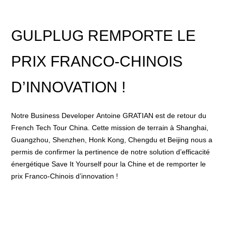
GULPLUG REMPORTE LE
PRIX FRANCO-CHINOIS
D’INNOVATION !
Notre Business Developer Antoine GRATIAN est de retour du
French Tech Tour China. Cette mission de terrain à Shanghai,
Guangzhou, Shenzhen, Honk Kong, Chengdu et Beijing nous a
permis de confirmer la pertinence de notre solution d’efficacité
énergétique Save It Yourself pour la Chine et de remporter le
prix Franco-Chinois d’innovation !