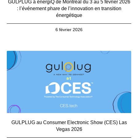
GULPLUG à énergiQ de Montréal du 3 au 5 février 2026
: l’événement phare de l’innovation en transition
énergétique
6 février 2026
GULPLUG au Consumer Electronic Show (CES) Las
Vegas 2026