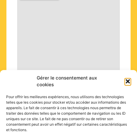
i
n
Gérer le consentement aux
cookies
Pour offrir les meilleures expériences, nous utilisons des technologies
telles que les cookies pour stocker et/ou accéder aux informations des
appareils. Le fait de consentir à ces technologies nous permettra de
traiter des données telles que le comportement de navigation ou les ID
uniques sur ce site. Le fait de ne pas consentir ou de retirer son
consentement peut avoir un effet négatif sur certaines caractéristiques
et fonctions.