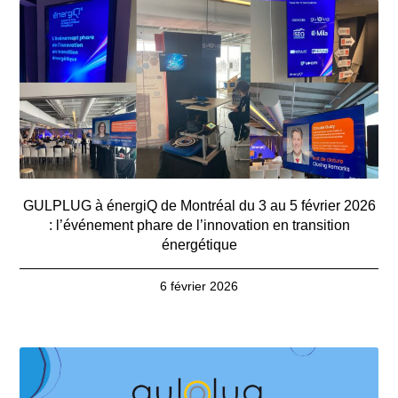
GULPLUG à énergiQ de Montréal du 3 au 5 février 2026
: l’événement phare de l’innovation en transition
énergétique
6 février 2026