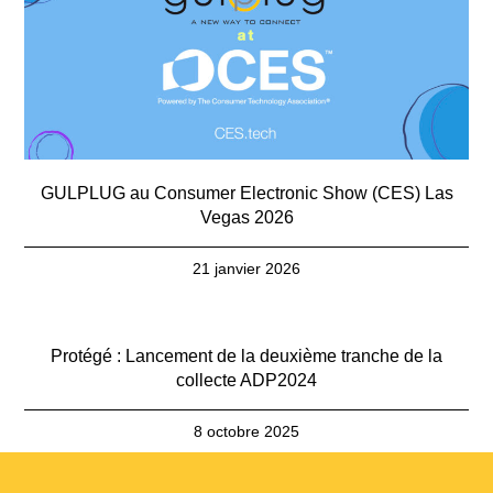
GULPLUG au Consumer Electronic Show (CES) Las
Vegas 2026
21 janvier 2026
Protégé : Lancement de la deuxième tranche de la
collecte ADP2024
8 octobre 2025