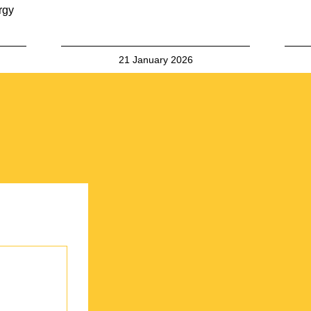
rgy
21 January 2026