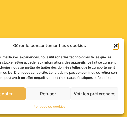
Gérer le consentement aux cookies
les meilleures expériences, nous utilisons des technologies telles que les
 stocker et/ou accéder aux informations des appareils. Le fait de consentir
ologies nous permettra de traiter des données telles que le comportement
n ou les ID uniques sur ce site. Le fait de ne pas consentir ou de retirer son
 peut avoir un effet négatif sur certaines caractéristiques et fonctions.
cepter
Refuser
Voir les préférences
Politique de cookies