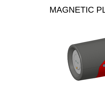
MAGNETIC P