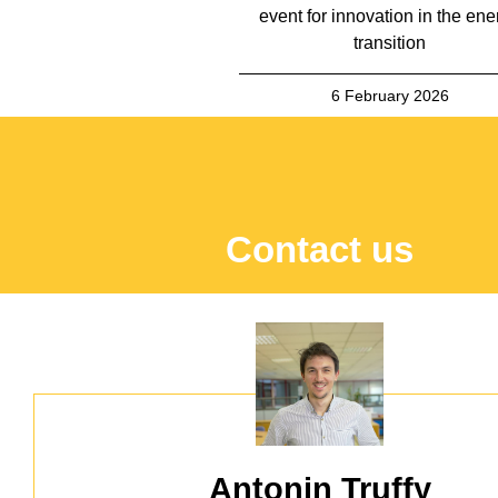
event for innovation in the ene
transition
6 February 2026
Contact us
Antonin Truffy