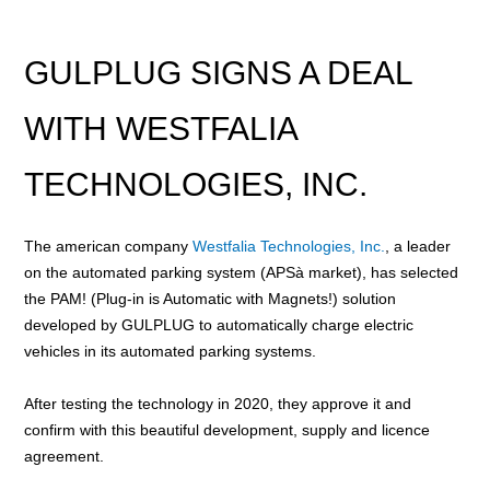
GULPLUG SIGNS A DEAL
WITH WESTFALIA
TECHNOLOGIES, INC.
The american company
Westfalia Technologies, Inc.
, a leader
on the automated parking system (APSà market), has selected
the PAM! (Plug-in is Automatic with Magnets!) solution
developed by GULPLUG to automatically charge electric
vehicles in its automated parking systems.
After testing the technology in 2020, they approve it and
confirm with this beautiful development, supply and licence
agreement.