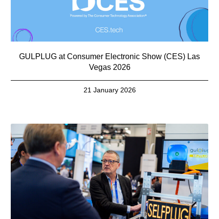
GULPLUG at Consumer Electronic Show (CES) Las
Vegas 2026
21 January 2026