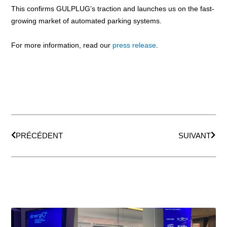
This confirms GULPLUG’s traction and launches us on the fast-
growing market of automated parking systems.
For more information, read our
press release
.
Prev
Next
PRÉCÉDENT
SUIVANT