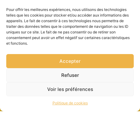
Pour offrir les meilleures expériences, nous utilisons des technologies
telles que les cookies pour stocker et/ou accéder aux informations des
appareils. Le fait de consentir à ces technologies nous permettra de
traiter des données telles que le comportement de navigation ou les ID
uniques sur ce site. Le fait de ne pas consentir ou de retirer son
consentement peut avoir un effet négatif sur certaines caractéristiques
et fonctions.
Accepter
Refuser
Voir les préférences
Politique de cookies