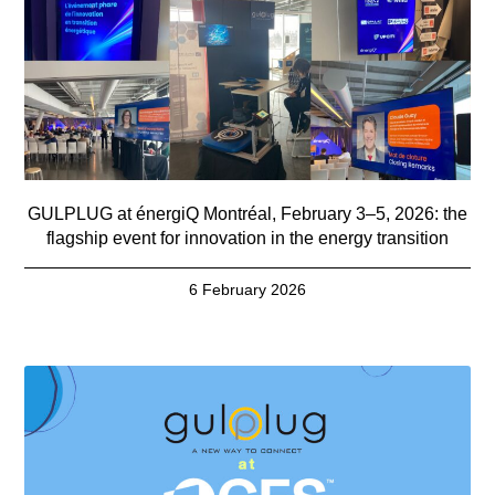
GULPLUG at énergiQ Montréal, February 3–5, 2026: the
flagship event for innovation in the energy transition
6 February 2026