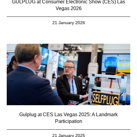
GULPLUG at Consumer Electronic Show (CES) Las
Vegas 2026
21 January 2026
Gulplug at CES Las Vegas 2025: A Landmark
Participation
21 January 2025