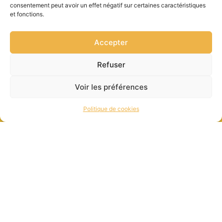
consentement peut avoir un effet négatif sur certaines caractéristiques
et fonctions.
Accepter
Refuser
Voir les préférences
Politique de cookies