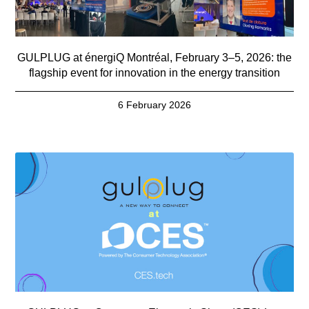
GULPLUG at énergiQ Montréal, February 3–5, 2026: the
flagship event for innovation in the energy transition
6 February 2026