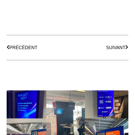
Prev
Next
PRÉCÉDENT
SUIVANT